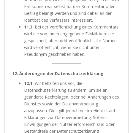
Fall können wir selbst für den Kommentar oder
Beitrag belangt werden und sind daher an der
Identität des Verfassers interessiert.
11.3.
Bei der Veröffentlichung eines Kommentars
wird die von Ihnen angegebene E-Mail-Adresse
gespeichert, aber nicht veröffentlicht. Ihr Namen
wird veröffentlicht, wenn Sie nicht unter
Pseudonym geschrieben haben.
12. Änderungen der Datenschutzerklärung
12.1.
Wir behalten uns vor, die
Datenschutzerklärung zu ändern, um sie an
geänderte Rechtslagen, oder bei Änderungen des
Dienstes sowie der Datenverarbeitung
anzupassen. Dies gilt jedoch nur im Hinblick auf
Erklärungen zur Datenverarbeitung. Sofern
Einwilligungen der Nutzer erforderlich sind oder
Bestandteile der Datenschutzerklärung