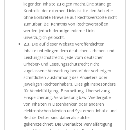
liegenden Inhalte zu eigen macht.Eine ständige
Kontrolle der externen Links ist für den Anbieter
ohne konkrete Hinweise auf Rechtsverstöße nicht
zumutbar. Bei Kenntnis von Rechtsverstößen
werden jedoch derartige externe Links
unverzüglich gelöscht.
2.3.
Die auf dieser Website veröffentlichten
Inhalte unterliegen dem deutschen Urheber- und
Leistungsschutzrecht. Jede vom deutschen
Urheber- und Leistungsschutzrecht nicht
zugelassene Verwertung bedarf der vorherigen
schriftlichen Zustimmung des Anbieters oder
jeweiligen Rechteinhabers. Dies gilt insbesondere
für Vervielfältigung, Bearbeitung, Übersetzung,
Einspeicherung, Verarbeitung bzw. Wiedergabe
von Inhalten in Datenbanken oder anderen
elektronischen Medien und Systemen. Inhalte und
Rechte Dritter sind dabei als solche
gekennzeichnet. Die unerlaubte Vervielfältigung