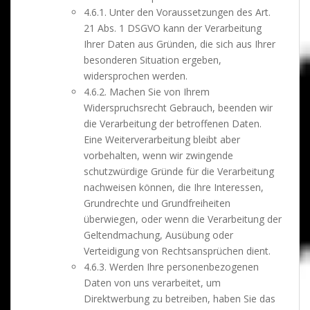
4.6.1. Unter den Voraussetzungen des Art.
21 Abs. 1 DSGVO kann der Verarbeitung
Ihrer Daten aus Gründen, die sich aus Ihrer
besonderen Situation ergeben,
widersprochen werden.
4.6.2. Machen Sie von Ihrem
Widerspruchsrecht Gebrauch, beenden wir
die Verarbeitung der betroffenen Daten.
Eine Weiterverarbeitung bleibt aber
vorbehalten, wenn wir zwingende
schutzwürdige Gründe für die Verarbeitung
nachweisen können, die Ihre Interessen,
Grundrechte und Grundfreiheiten
überwiegen, oder wenn die Verarbeitung der
Geltendmachung, Ausübung oder
Verteidigung von Rechtsansprüchen dient.
4.6.3. Werden Ihre personenbezogenen
Daten von uns verarbeitet, um
Direktwerbung zu betreiben, haben Sie das