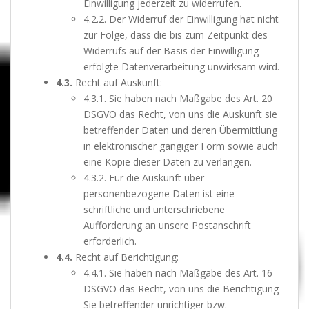
Einwilligung jederzeit zu widerrufen.
4.2.2. Der Widerruf der Einwilligung hat nicht
zur Folge, dass die bis zum Zeitpunkt des
Widerrufs auf der Basis der Einwilligung
erfolgte Datenverarbeitung unwirksam wird.
4.3.
Recht auf Auskunft:
4.3.1. Sie haben nach Maßgabe des Art. 20
DSGVO das Recht, von uns die Auskunft sie
betreffender Daten und deren Übermittlung
in elektronischer gängiger Form sowie auch
eine Kopie dieser Daten zu verlangen.
4.3.2. Für die Auskunft über
personenbezogene Daten ist eine
schriftliche und unterschriebene
Aufforderung an unsere Postanschrift
erforderlich.
4.4.
Recht auf Berichtigung:
4.4.1. Sie haben nach Maßgabe des Art. 16
DSGVO das Recht, von uns die Berichtigung
Sie betreffender unrichtiger bzw.