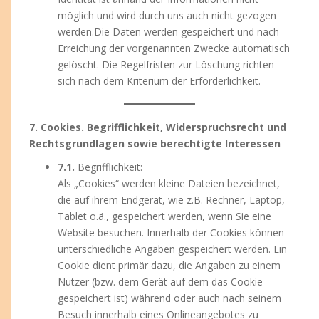
möglich und wird durch uns auch nicht gezogen
werden.Die Daten werden gespeichert und nach
Erreichung der vorgenannten Zwecke automatisch
gelöscht. Die Regelfristen zur Löschung richten
sich nach dem Kriterium der Erforderlichkeit.
7. Cookies. Begrifflichkeit, Widerspruchsrecht und
Rechtsgrundlagen sowie berechtigte Interessen
7.1.
Begrifflichkeit:
Als „Cookies“ werden kleine Dateien bezeichnet,
die auf ihrem Endgerät, wie z.B. Rechner, Laptop,
Tablet o.ä., gespeichert werden, wenn Sie eine
Website besuchen. Innerhalb der Cookies können
unterschiedliche Angaben gespeichert werden. Ein
Cookie dient primär dazu, die Angaben zu einem
Nutzer (bzw. dem Gerät auf dem das Cookie
gespeichert ist) während oder auch nach seinem
Besuch innerhalb eines Onlineangebotes zu