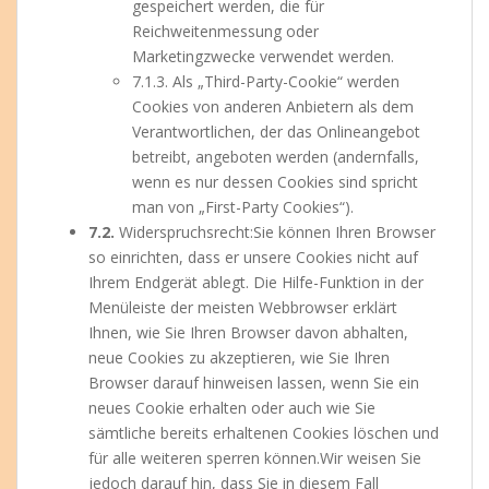
gespeichert werden, die für
Reichweitenmessung oder
Marketingzwecke verwendet werden.
7.1.3. Als „Third-Party-Cookie“ werden
Cookies von anderen Anbietern als dem
Verantwortlichen, der das Onlineangebot
betreibt, angeboten werden (andernfalls,
wenn es nur dessen Cookies sind spricht
man von „First-Party Cookies“).
7.2.
Widerspruchsrecht:Sie können Ihren Browser
so einrichten, dass er unsere Cookies nicht auf
Ihrem Endgerät ablegt. Die Hilfe-Funktion in der
Menüleiste der meisten Webbrowser erklärt
Ihnen, wie Sie Ihren Browser davon abhalten,
neue Cookies zu akzeptieren, wie Sie Ihren
Browser darauf hinweisen lassen, wenn Sie ein
neues Cookie erhalten oder auch wie Sie
sämtliche bereits erhaltenen Cookies löschen und
für alle weiteren sperren können.Wir weisen Sie
jedoch darauf hin, dass Sie in diesem Fall