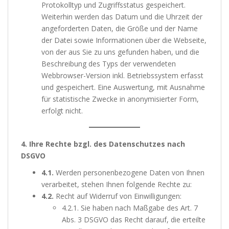
Protokolltyp und Zugriffsstatus gespeichert.
Weiterhin werden das Datum und die Uhrzeit der
angeforderten Daten, die Größe und der Name
der Datei sowie Informationen über die Webseite,
von der aus Sie zu uns gefunden haben, und die
Beschreibung des Typs der verwendeten
Webbrowser-Version inkl. Betriebssystem erfasst
und gespeichert. Eine Auswertung, mit Ausnahme
für statistische Zwecke in anonymisierter Form,
erfolgt nicht.
4. Ihre Rechte bzgl. des Datenschutzes nach
DSGVO
4.1.
Werden personenbezogene Daten von Ihnen
verarbeitet, stehen Ihnen folgende Rechte zu:
4.2.
Recht auf Widerruf von Einwilligungen:
4.2.1. Sie haben nach Maßgabe des Art. 7
Abs. 3 DSGVO das Recht darauf, die erteilte