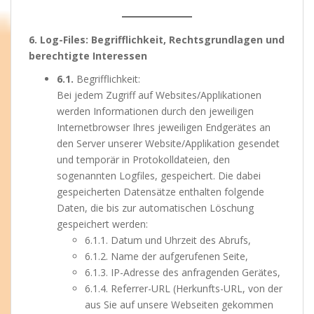
6. Log-Files: Begrifflichkeit, Rechtsgrundlagen und
berechtigte Interessen
6.1.
Begrifflichkeit:
Bei jedem Zugriff auf Websites/Applikationen
werden Informationen durch den jeweiligen
Internetbrowser Ihres jeweiligen Endgerätes an
den Server unserer Website/Applikation gesendet
und temporär in Protokolldateien, den
sogenannten Logfiles, gespeichert. Die dabei
gespeicherten Datensätze enthalten folgende
Daten, die bis zur automatischen Löschung
gespeichert werden:
6.1.1. Datum und Uhrzeit des Abrufs,
6.1.2. Name der aufgerufenen Seite,
6.1.3. IP-Adresse des anfragenden Gerätes,
6.1.4. Referrer-URL (Herkunfts-URL, von der
aus Sie auf unsere Webseiten gekommen