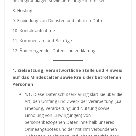
Rechtsgrundlagen sowie berechtigte Interessen
8. Hosting
9. Einbindung von Diensten und Inhalten Dritter
10. Kontaktaufnahme
11. Kommentare und Beiträge
12. Änderungen der Datenschutzerklärung
1. Zielsetzung, verantwortliche Stelle und Hinweis
auf das Mindestalter sowie Kreis der betroffenen
Personen
1.1.
Diese Datenschutzerklärung klärt Sie über die
Art, den Umfang und Zweck der Verarbeitung (u.a.
Erhebung, Verarbeitung und Nutzung sowie
Einholung von Einwilligungen) von
personenbezogenen Daten innerhalb unseres
Onlineangebotes und der mit ihm verbundenen