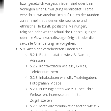
bzw. gesetzlich vorgeschrieben sind oder beim
Vorliegen einer Einwilligung verarbeitet. Hierbei
verzichten wir ausdrücklich auf Daten der Kunden
zu sammeln, aus denen die rassische und
ethnische Herkunft, politische Meinungen,
religiöse oder weltanschauliche Überzeugungen
oder die Gewerkschaftszugehörigkeit oder die
sexuelle Orientierung hervorgehen.
5.2.
Arten der verarbeiteten Daten sind:
5.2.1. Bestandsdaten wie z.B. Namen,
Adressen
5.2.2. Kontaktdaten wie z.B., E-Mail,
Telefonnummern
5.2.3. Inhaltsdaten wie z.B., Texteingaben,
Fotografien, Videos
5.2.4. Nutzungsdaten wie z.B., besuchte
Webseiten, Interesse an Inhalten,
Zugriffszeiten
5.2.5. Meta-/Kommunikationsdaten wie z.B.,