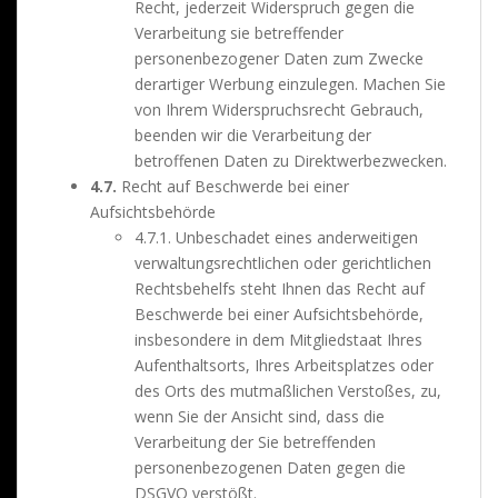
Recht, jederzeit Widerspruch gegen die
Verarbeitung sie betreffender
personenbezogener Daten zum Zwecke
derartiger Werbung einzulegen. Machen Sie
von Ihrem Widerspruchsrecht Gebrauch,
beenden wir die Verarbeitung der
betroffenen Daten zu Direktwerbezwecken.
4.7.
Recht auf Beschwerde bei einer
Aufsichtsbehörde
4.7.1. Unbeschadet eines anderweitigen
verwaltungsrechtlichen oder gerichtlichen
Rechtsbehelfs steht Ihnen das Recht auf
Beschwerde bei einer Aufsichtsbehörde,
insbesondere in dem Mitgliedstaat Ihres
Aufenthaltsorts, Ihres Arbeitsplatzes oder
des Orts des mutmaßlichen Verstoßes, zu,
wenn Sie der Ansicht sind, dass die
Verarbeitung der Sie betreffenden
personenbezogenen Daten gegen die
DSGVO verstößt.