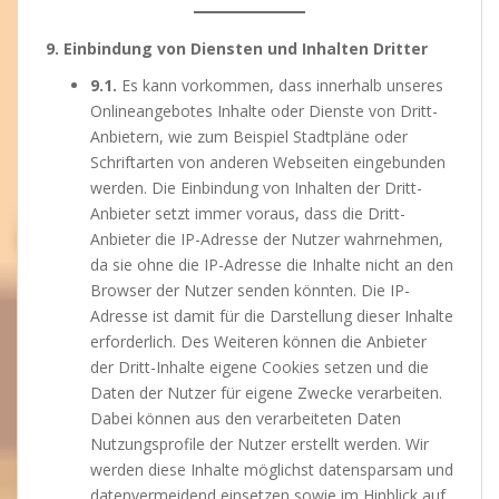
9. Einbindung von Diensten und Inhalten Dritter
9.1.
Es kann vorkommen, dass innerhalb unseres
Onlineangebotes Inhalte oder Dienste von Dritt-
Anbietern, wie zum Beispiel Stadtpläne oder
Schriftarten von anderen Webseiten eingebunden
werden. Die Einbindung von Inhalten der Dritt-
Anbieter setzt immer voraus, dass die Dritt-
Anbieter die IP-Adresse der Nutzer wahrnehmen,
da sie ohne die IP-Adresse die Inhalte nicht an den
Browser der Nutzer senden könnten. Die IP-
Adresse ist damit für die Darstellung dieser Inhalte
erforderlich. Des Weiteren können die Anbieter
der Dritt-Inhalte eigene Cookies setzen und die
Daten der Nutzer für eigene Zwecke verarbeiten.
Dabei können aus den verarbeiteten Daten
Nutzungsprofile der Nutzer erstellt werden. Wir
werden diese Inhalte möglichst datensparsam und
datenvermeidend einsetzen sowie im Hinblick auf