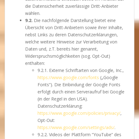
die Datensicherheit zuverlässige Dritt-Anbieter
wählen.
9.2.
Die nachfolgende Darstellung bietet eine
Übersicht von Dritt-Anbietern sowie ihrer Inhalte,
nebst Links zu deren Datenschutzerklärungen,
welche weitere Hinweise zur Verarbeitung von
Daten und, z.T. bereits hier genannt,
Widerspruchsmöglichkeiten (sog. Opt-Out)
enthalten:
9.2.1. Externe Schriftarten von Google, Inc.,
https://www.google.com/fonts
(„Google
Fonts“). Die Einbindung der Google Fonts
erfolgt durch einen Serveraufruf bei Google
(in der Regel in den USA).
Datenschutzerklärung:
https://www.google.com/policies/privacy/
,
Opt-Out:
https://www.google.com/settings/ads/
.
9.2.2. Videos der Plattform “YouTube” des