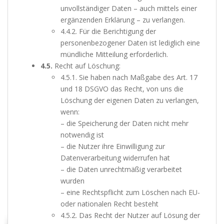
unvollständiger Daten – auch mittels einer
ergänzenden Erklärung – zu verlangen.
4.4.2. Für die Berichtigung der
personenbezogener Daten ist lediglich eine
mündliche Mitteilung erforderlich.
4.5.
Recht auf Löschung:
4.5.1. Sie haben nach Maßgabe des Art. 17
und 18 DSGVO das Recht, von uns die
Löschung der eigenen Daten zu verlangen,
wenn:
– die Speicherung der Daten nicht mehr
notwendig ist
– die Nutzer ihre Einwilligung zur
Datenverarbeitung widerrufen hat
– die Daten unrechtmäßig verarbeitet
wurden
– eine Rechtspflicht zum Löschen nach EU-
oder nationalen Recht besteht
4.5.2. Das Recht der Nutzer auf Lösung der