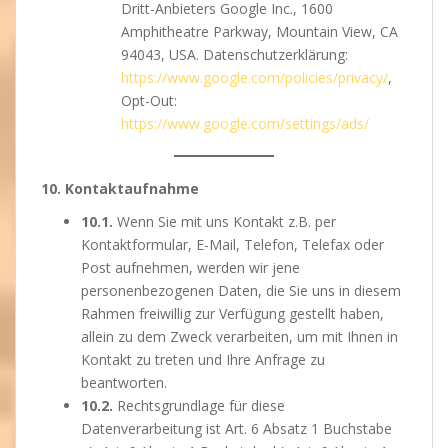
Dritt-Anbieters Google Inc., 1600
Amphitheatre Parkway, Mountain View, CA
94043, USA. Datenschutzerklärung:
https://www.google.com/policies/privacy/
,
Opt-Out:
https://www.google.com/settings/ads/
10. Kontaktaufnahme
10.1.
Wenn Sie mit uns Kontakt z.B. per
Kontaktformular, E-Mail, Telefon, Telefax oder
Post aufnehmen, werden wir jene
personenbezogenen Daten, die Sie uns in diesem
Rahmen freiwillig zur Verfügung gestellt haben,
allein zu dem Zweck verarbeiten, um mit Ihnen in
Kontakt zu treten und Ihre Anfrage zu
beantworten.
10.2.
Rechtsgrundlage für diese
Datenverarbeitung ist Art. 6 Absatz 1 Buchstabe