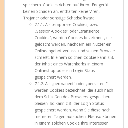
speichern. Cookies richten auf Ihrem Endgerät
keinen Schaden an, enthalten keine Viren,
Trojaner oder sonstige Schadsoftware.
7.1.1. Als temporäre Cookies, bzw.
„Session-Cookies“ oder „transiente
Cookies“, werden Cookies bezeichnet, die
gelöscht werden, nachdem ein Nutzer ein
Onlineangebot verlässt und seinen Browser
schließt. In einem solchen Cookie kann z.B.
der Inhalt eines Warenkorbs in einem
Onlineshop oder ein Login-Staus
gespeichert werden.
7.1.2. Als „permanent“ oder „persistent“
werden Cookies bezeichnet, die auch nach
dem Schließen des Browsers gespeichert
bleiben. So kann z.B. der Login-Status
gespeichert werden, wenn Sie diese nach
mehreren Tagen aufsuchen. Ebenso können
in einem solchen Cookie Ihre Interessen