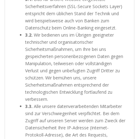
Sicherheitsverfahren (SSL-Secure Sockets Layer)
entspricht dem üblichen Stand der Technik und
wird beispielsweise auch von Banken zum
Datenschutz beim Online-Banking eingesetzt.
3.2.
Wir bedienen uns im Übrigen geeigneter
technischer und organisatorischer
Sicherheitsmaßnahmen, um Ihre bei uns
gespeicherten personenbezogenen Daten gegen
Manipulation, teilweisen oder vollständigen
Verlust und gegen unbefugten Zugriff Dritter zu
schützen. Wir bemühen uns, unsere
Sicherheitsmaßnahmen entsprechend der
technologischen Entwicklung fortlaufend zu
verbessern.
3.3.
Alle unsere datenverarbeitenden Mitarbeiter
sind zur Verschwiegenheit verpflichtet. Bei dem
Zugriff auf unseren Server werden zum Zweck der
Datensicherheit Ihre IP-Adresse (Internet-
Protokoll-Adresse), die Art des Requests,