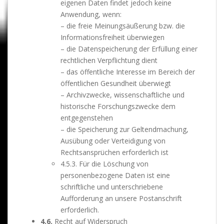
eigenen Daten findet jedoch keine
Anwendung, wenn:
– die freie Meinungsäußerung bzw. die
Informationsfreiheit überwiegen
– die Datenspeicherung der Erfüllung einer
rechtlichen Verpflichtung dient
– das öffentliche Interesse im Bereich der
öffentlichen Gesundheit überwiegt
– Archivzwecke, wissenschaftliche und
historische Forschungszwecke dem
entgegenstehen
– die Speicherung zur Geltendmachung,
Ausübung oder Verteidigung von
Rechtsansprüchen erforderlich ist
4.5.3. Für die Löschung von
personenbezogene Daten ist eine
schriftliche und unterschriebene
Aufforderung an unsere Postanschrift
erforderlich.
4.6.
Recht auf Widerspruch