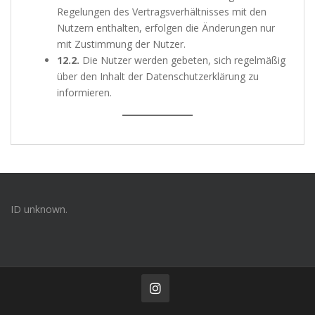
Regelungen des Vertragsverhältnisses mit den
Nutzern enthalten, erfolgen die Änderungen nur
mit Zustimmung der Nutzer.
12.2.
Die Nutzer werden gebeten, sich regelmäßig
über den Inhalt der Datenschutzerklärung zu
informieren.
ID unknown.