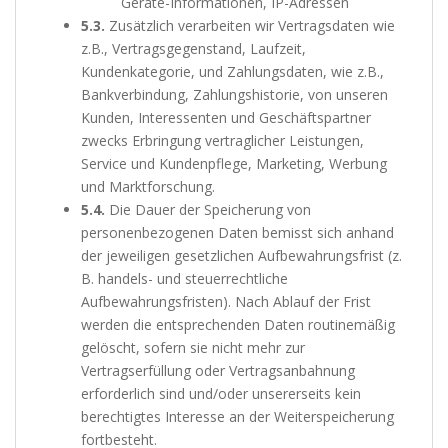
Geräte-Informationen, IP-Adressen
5.3.
Zusätzlich verarbeiten wir Vertragsdaten wie
z.B., Vertragsgegenstand, Laufzeit,
Kundenkategorie, und Zahlungsdaten, wie z.B.,
Bankverbindung, Zahlungshistorie, von unseren
Kunden, Interessenten und Geschäftspartner
zwecks Erbringung vertraglicher Leistungen,
Service und Kundenpflege, Marketing, Werbung
und Marktforschung.
5.4.
Die Dauer der Speicherung von
personenbezogenen Daten bemisst sich anhand
der jeweiligen gesetzlichen Aufbewahrungsfrist (z.
B. handels- und steuerrechtliche
Aufbewahrungsfristen). Nach Ablauf der Frist
werden die entsprechenden Daten routinemäßig
gelöscht, sofern sie nicht mehr zur
Vertragserfüllung oder Vertragsanbahnung
erforderlich sind und/oder unsererseits kein
berechtigtes Interesse an der Weiterspeicherung
fortbesteht.