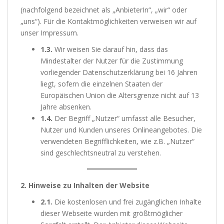
(nachfolgend bezeichnet als „AnbieterIn“, „wir“ oder
„uns“). Für die Kontaktmöglichkeiten verweisen wir auf
unser Impressum.
1.3.
Wir weisen Sie darauf hin, dass das
Mindestalter der Nutzer für die Zustimmung
vorliegender Datenschutzerklärung bei 16 Jahren
liegt, sofern die einzelnen Staaten der
Europäischen Union die Altersgrenze nicht auf 13
Jahre absenken.
1.4.
Der Begriff „Nutzer“ umfasst alle Besucher,
Nutzer und Kunden unseres Onlineangebotes. Die
verwendeten Begrifflichkeiten, wie z.B. „Nutzer“
sind geschlechtsneutral zu verstehen.
2. Hinweise zu Inhalten der Website
2.1.
Die kostenlosen und frei zugänglichen Inhalte
dieser Webseite wurden mit größtmöglicher