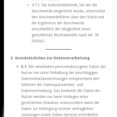
4.7.2. Die Aufsichtsbehörde, bei der die
Beschwerde eingereicht wurde, unterrichtet
den Beschwerdeführer über den Stand und
die Ergebnisse der Beschwerde
einschließlich der Möglichkeit eines
gerichtlichen Rechtsbehelfs nach Art. 78
DSGVO.
5. Grundsätzliches zur Datenverarbeitung
5.1.
Wir verarbeiten personenbezogene Daten der
Nutzer nur unter Einhaltung der einschlägigen
Datenschutzbestimmungen entsprechend den
Geboten der Datensparsamkeit- und
Datenvermeidung. Das bedeutet die Daten der
Nutzer werden nur beim Vorliegen einer
gesetzlichen Erlaubnis, insbesondere wenn die
Daten zur Erbringung unserer vertraglichen
Leistungen sowie Online-Services erforderlich,