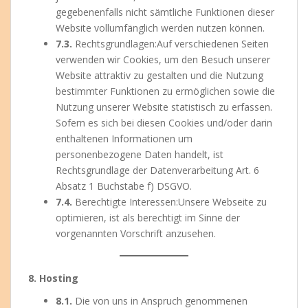
gegebenenfalls nicht sämtliche Funktionen dieser
Website vollumfänglich werden nutzen können.
7.3.
Rechtsgrundlagen:Auf verschiedenen Seiten
verwenden wir Cookies, um den Besuch unserer
Website attraktiv zu gestalten und die Nutzung
bestimmter Funktionen zu ermöglichen sowie die
Nutzung unserer Website statistisch zu erfassen.
Sofern es sich bei diesen Cookies und/oder darin
enthaltenen Informationen um
personenbezogene Daten handelt, ist
Rechtsgrundlage der Datenverarbeitung Art. 6
Absatz 1 Buchstabe f) DSGVO.
7.4.
Berechtigte Interessen:Unsere Webseite zu
optimieren, ist als berechtigt im Sinne der
vorgenannten Vorschrift anzusehen.
8. Hosting
8.1.
Die von uns in Anspruch genommenen