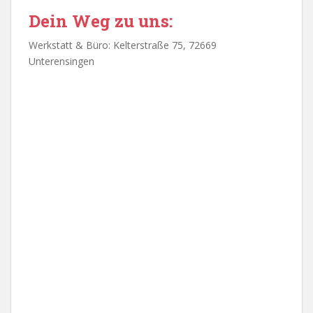
Dein Weg zu uns:
Werkstatt & Büro: Kelterstraße 75, 72669
Unterensingen